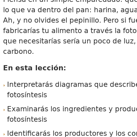
lo que va dentro del pan: harina, agua
Ah, y no olvides el pepinillo. Pero si f
fabricarías tu alimento a través la foto
que necesitarías sería un poco de luz
carbono.
En esta lección:
Interpretarás diagramas que describe
fotosíntesis
Examinarás los ingredientes y produ
fotosíntesis
Identificarás los productores y los c