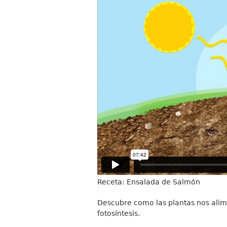
Receta: Ensalada de Salmón
Descubre como las plantas nos alime
fotosíntesis.