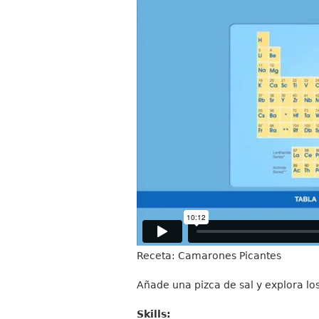
Receta: Camarones Picantes
Añade una pizca de sal y explora lo
Skills: